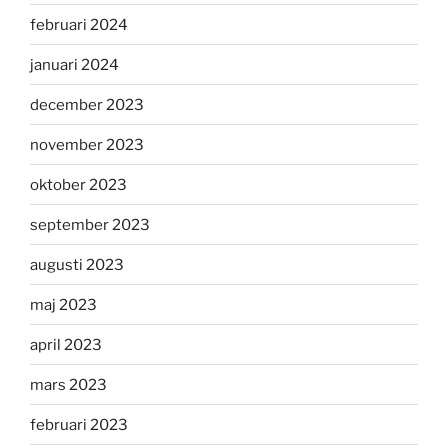
februari 2024
januari 2024
december 2023
november 2023
oktober 2023
september 2023
augusti 2023
maj 2023
april 2023
mars 2023
februari 2023