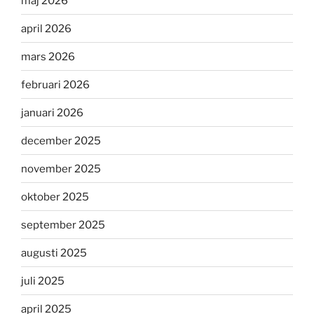
maj 2026
april 2026
mars 2026
februari 2026
januari 2026
december 2025
november 2025
oktober 2025
september 2025
augusti 2025
juli 2025
april 2025