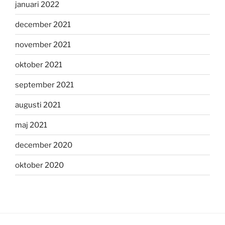
januari 2022
december 2021
november 2021
oktober 2021
september 2021
augusti 2021
maj 2021
december 2020
oktober 2020