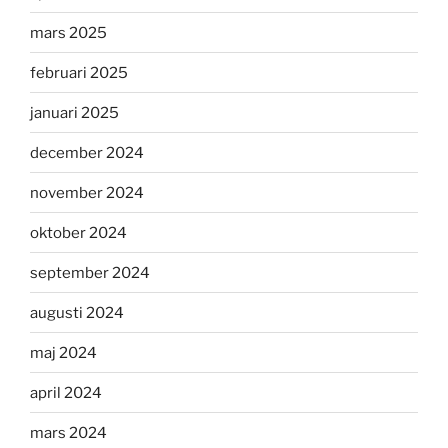
mars 2025
februari 2025
januari 2025
december 2024
november 2024
oktober 2024
september 2024
augusti 2024
maj 2024
april 2024
mars 2024