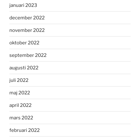
januari 2023
december 2022
november 2022
oktober 2022
september 2022
augusti 2022
juli 2022
maj 2022
april 2022
mars 2022
februari 2022