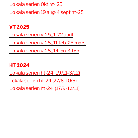
Lokala serien
Okt ht- 25
Lokala serien
19 aug-4 sept
ht-25_
VT 2025
Lokala serien
v-25_1-22 april
Lokala serien
v-25_11 feb-25 mars
Lokala serien
v-25_14 jan-4 feb
HT 2024
Lokala serien ht-24 (19/11-3/12)
Lokala serien ht-24 (27/8-10/9)
Lokala serien
ht-24
(17/9-12/11)